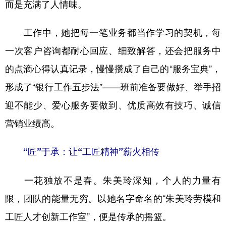
而是充满了人情味。
工作中，她把每一笔业务都当作学习的契机，每
一次客户咨询都耐心回应、细致解答，还会把服务中
的点滴心得认真记录，慢慢攒成了自己的“服务宝典”，
形成了“银行工作五步法”——班前准备要做好、举手招
迎不能少、爱心服务要做到、优质高效有技巧、诚信
营销业绩高。
“匠”于承：让“工匠精神”薪火相传
一花独放不是春。朱美玲深知，个人的力量有
限，团队的能量无穷。以她名字命名的“朱美玲劳模和
工匠人才创新工作室”，便是传承的摇篮。