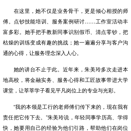
在这里，她不仅是业务骨干，更是倾心相授的师
傅。点钞技能培训、服务案例研讨……工作室活动丰
富多彩。她手把手教新同事识别假币、清点零钞，把
枯燥的训练变成有趣的挑战；她一遍遍分享与客户沟
通的心得，让服务理念深入人心。
她的讲台不止于此。近年来，朱美玲多次走进本
地高校，将金融实务、服务心得和工匠故事带进大学
课堂，让莘莘学子看见平凡岗位上的专业与光彩。
“我的本领是工行的老师傅们传下来的，现在我有
责任把它传下去。”朱美玲说，年轻同事学历高、学得
快，她要用自己的经验为他们引路，帮助他们在岗位