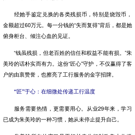
经她手鉴定兑换的各类残损币，特别是烧毁币，
金额超过60万元。每一分钱的“失而复得”背后，都是她
俯身柜台、倾注心血的见证。
“钱虽残损，但老百姓的信任和权益不能有损。”朱
美玲的话朴实而有力。这份“匠心”守护，不仅赢得了客
户的由衷赞誉，也擦亮了工行服务的金字招牌。
“匠”于心：在细微处传递工行温度
服务需要热情，更需要用心。从业29年来，学习
已成为朱美玲的一种习惯，她从未停止提升自己。