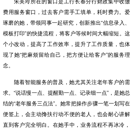
朱美玲所在的窗口是工行长春分行财政集中收缴
费用服务窗口，过去客户需手工填单，耗时费力。爱
琢磨的她，带领同事一起研究，创新推出“信息录入、
模板打印”的快捷流程，将客户等候时间大幅缩短。这
个小改动，提高了工作效率，提升了工作质量，也体
现了她“把麻烦留给自己，把方便让给客户”的服务理
念。
随着智能服务的普及，她尤其关注老年客户的需
求。“说话慢一点、提醒勤一点、记录细一点”，是她总
结的“老年服务三点法”。她常把操作步骤一笔一划写在
便签上，会主动搀扶行动不便的老人，也会耐心讲解
直到客户完全明白。在她手中，业务流程不再冰冷，