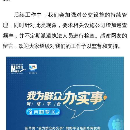
后续工作中，我们会加强对公交设施的持续管
理，同时针对此类现象，要求相关设施公司增加巡查
频率，并不定期派遣执法人员进行检查。感谢网友的
留言，欢迎大家继续对我们的工作予以监督和支持。