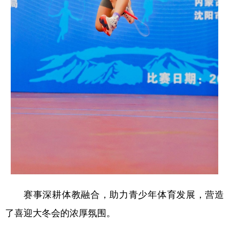
赛事深耕体教融合，助力青少年体育发展，营造
了喜迎大冬会的浓厚氛围。