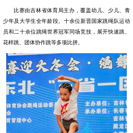
比赛由吉林省体育局主办，覆盖幼儿、少儿、青
少年及大学生全年龄段。十余位新晋国家跳绳队运动
员和二十余位跳绳世界冠军同场竞技，展开快速跳、
花样跳、团体协作跳等多项比拼。