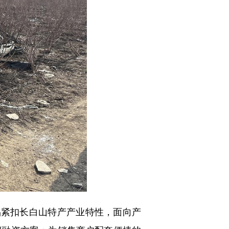
紧扣长白山特产产业特性，面向产