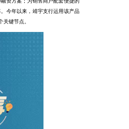
押融资方案；为销售商户配套便捷的
率。今年以来，靖宇支行运用该产品
一个关键节点。