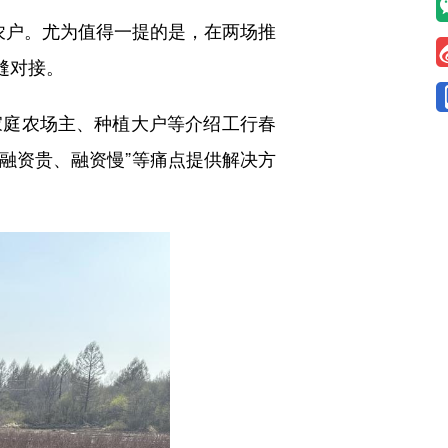
及农户。尤为值得一提的是，在两场推
缝对接。
庭农场主、种植大户等介绍工行春
、融资贵、融资慢”等痛点提供解决方