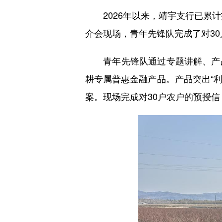
2026年以来，靖宇支行已累计投
介会现场，青年先锋队完成了对30
青年先锋队通过专题讲解、产品
耕专属普惠金融产品。产品突出“利
案。现场完成对30户农户的预授