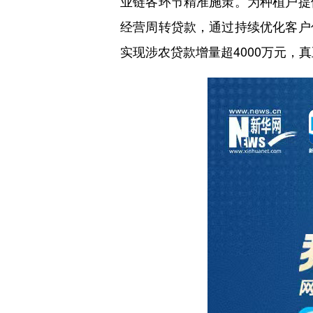
业链各环节精准施策。为种植户提
经营周转贷款，通过持续优化客户
实现涉农贷款增量超4000万元，