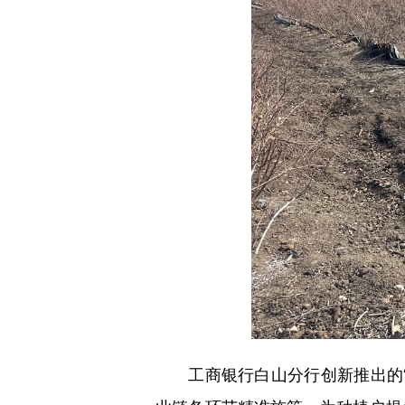
工商银行白山分行创新推出的“