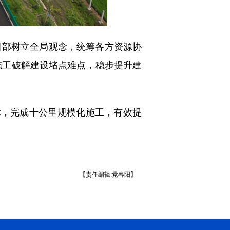
部树立全局观念，统筹各方资源协
学施工破解建设堵点难点，稳步提升建
，完成十公里规模化施工，有效提
【责任编辑:党春阳】